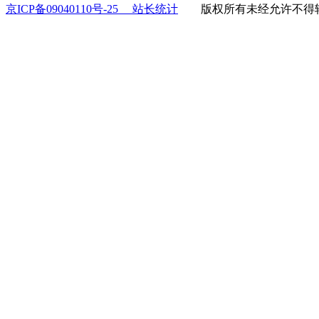
京ICP备09040110号-25
站长统计
版权所有未经允许不得